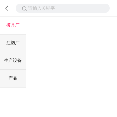
请输入关键字
模具厂
注塑厂
生产设备
产品